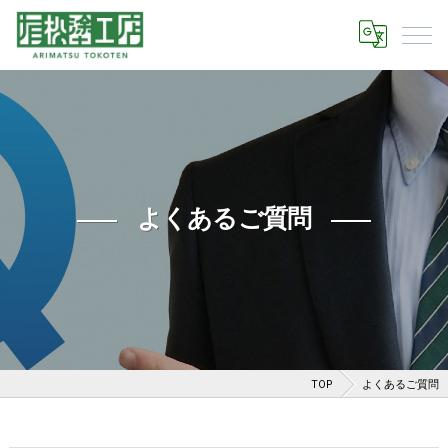
よくあるご質問
TOP
よくあるご質問