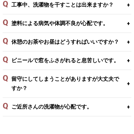
工事中、洗濯物を干すことは出来ますか？
塗料による病気や体調不良が心配です。
休憩のお茶やお昼はどうすればいいですか？
ビニールで窓をふさがれると息苦しいです。
留守にしてしまうことがありますが大丈夫で
すか？
ご近所さんの洗濯物が心配です。