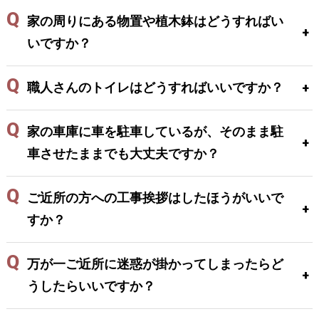
家の周りにある物置や植木鉢はどうすればい
いですか？
職人さんのトイレはどうすればいいですか？
家の車庫に車を駐車しているが、そのまま駐
車させたままでも大丈夫ですか？
ご近所の方への工事挨拶はしたほうがいいで
すか？
万が一ご近所に迷惑が掛かってしまったらど
うしたらいいですか？