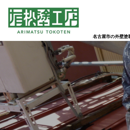
名古屋市の外壁塗装