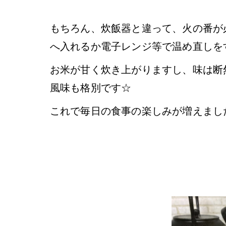
もちろん、炊飯器と違って、火の番が
へ入れるか電子レンジ等で温め直しを
お米が甘く炊き上がりますし、味は断
風味も格別です☆
これで毎日の食事の楽しみが増えまし