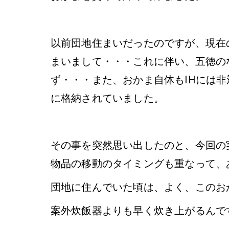
以前団地住まいだったのですが、現在
まいまして・・・これに伴い、五徳の
ず・・・また、おかま自体もIHには
に格納されていました。
その事を突然思い出したのと、今回の
物品の移動のタイミングも重なって、
団地に住んでいた頃は、よく、このお
案外炊飯器よりも早く炊き上がるんで