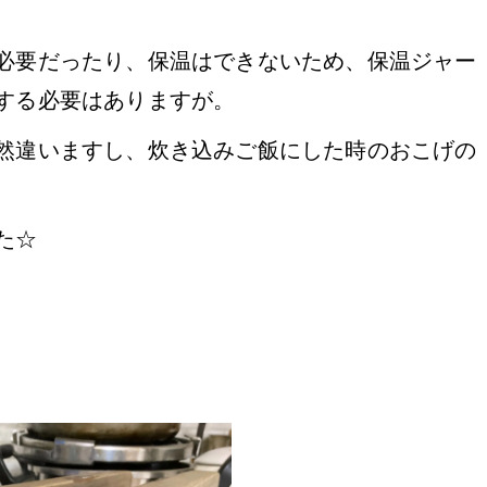
必要だったり、保温はできないため、保温ジャー
する必要はありますが。
然違いますし、炊き込みご飯にした時のおこげの
た☆