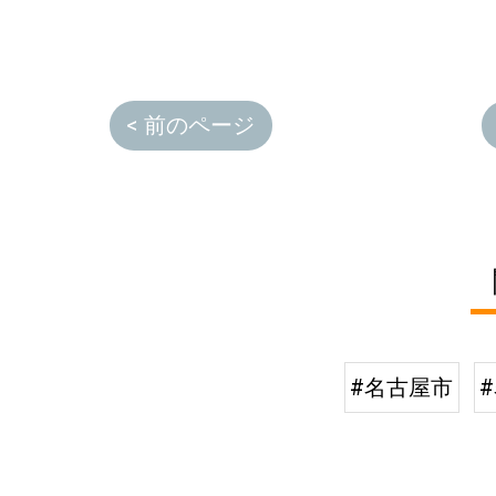
< 前のページ
#名古屋市