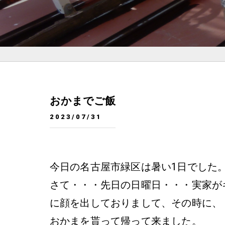
おかまでご飯
2023/07/31
今日の名古屋市緑区は暑い1日でした
さて・・・先日の日曜日・・・実家が
に顔を出しておりまして、その時に、
おかまを貰って帰って来ました。