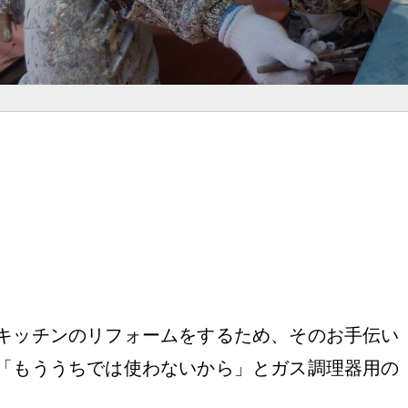
。
キッチンのリフォームをするため、そのお手伝い
「もううちでは使わないから」とガス調理器用の