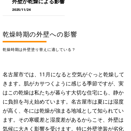
外壁が乾燥による影響
2025/11/24
乾燥時期の外壁への影響
乾燥時期は外壁塗り替えに適している？
名古屋市では、11月になると空気がぐっと乾燥して
きます。肌がカサつくように感じる季節ですが、実
はこの乾燥は私たちが暮らす大切な住宅にも、静か
に負担を与え始めています。名古屋市は夏には湿度
が高く、冬には乾燥が強まる地域として知られてい
ます。その寒暖差と湿度差があるからこそ、外壁は
気候に大きく影響を受けます。特に外壁塗装が劣化