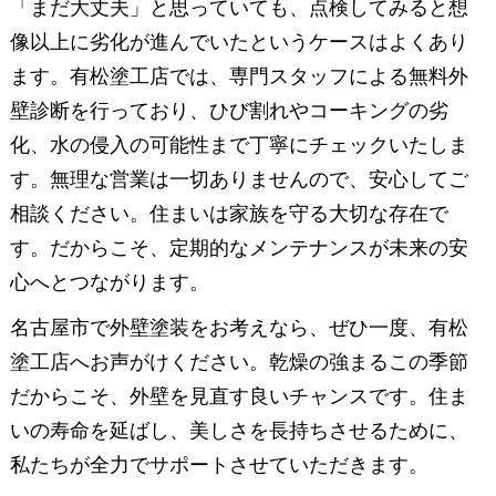
「まだ大丈夫」と思っていても、点検してみると想
像以上に劣化が進んでいたというケースはよくあり
ます。有松塗工店では、専門スタッフによる無料外
壁診断を行っており、ひび割れやコーキングの劣
化、水の侵入の可能性まで丁寧にチェックいたしま
す。無理な営業は一切ありませんので、安心してご
相談ください。住まいは家族を守る大切な存在で
す。だからこそ、定期的なメンテナンスが未来の安
心へとつながります。
名古屋市で外壁塗装をお考えなら、ぜひ一度、有松
塗工店へお声がけください。乾燥の強まるこの季節
だからこそ、外壁を見直す良いチャンスです。住ま
いの寿命を延ばし、美しさを長持ちさせるために、
私たちが全力でサポートさせていただきます。