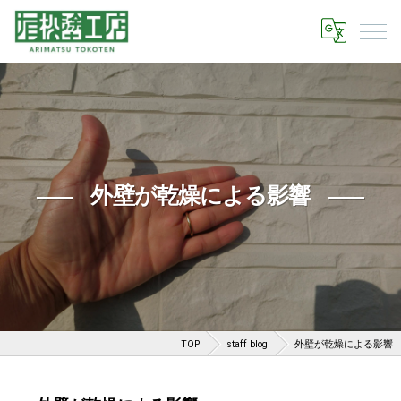
外壁が乾燥による影響
TOP
staff blog
外壁が乾燥による影響