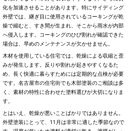
化を加速させることがあります。特にサイディング
外壁では、継ぎ目に使用されているコーキングが乾
燥で縮むと、すき間が生まれ、そこから雨水が内部
へ侵入します。コーキングのひび割れが確認できた
場合は、早めのメンテナンスが欠かせません。
木材を使用している住宅では、乾燥による収縮と歪
みが発生します。反りや割れが起きやすくなるた
め、長く快適に暮らすためには定期的な点検が必要
です。名古屋市の住宅街でも木部塗装のご相談は多
く、素材の特性に合わせた塗料選びが大切になりま
す。
とはいえ、乾燥が悪いことばかりではありません。
外壁塗装にとって、11月は非常に適した季節なので