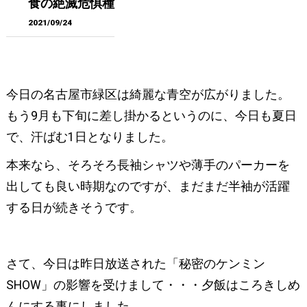
食の絶滅危惧種
2021/09/24
今日の名古屋市緑区は綺麗な青空が広がりました。
もう9月も下旬に差し掛かるというのに、今日も夏日
で、汗ばむ1日となりました。
本来なら、そろそろ長袖シャツや薄手のパーカーを
出しても良い時期なのですが、まだまだ半袖が活躍
する日が続きそうです。
さて、今日は昨日放送された「秘密のケンミン
SHOW」の影響を受けまして・・・夕飯はころきしめ
んにする事にしました。