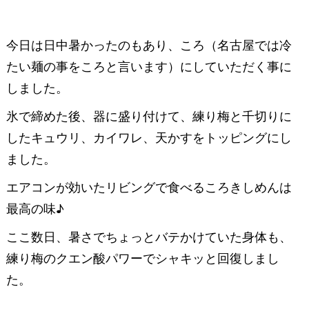
今日は日中暑かったのもあり、ころ（名古屋では冷
たい麺の事をころと言います）にしていただく事に
しました。
氷で締めた後、器に盛り付けて、練り梅と千切りに
したキュウリ、カイワレ、天かすをトッピングにし
ました。
エアコンが効いたリビングで食べるころきしめんは
最高の味♪
ここ数日、暑さでちょっとバテかけていた身体も、
練り梅のクエン酸パワーでシャキッと回復しまし
た。