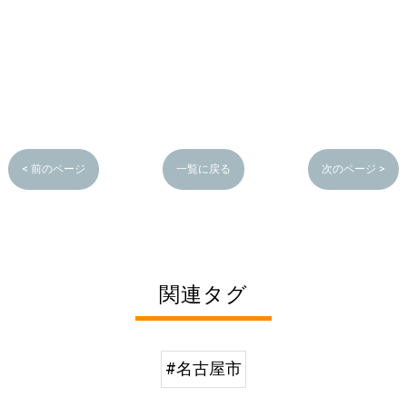
< 前のページ
一覧に戻る
次のページ >
関連タグ
#名古屋市