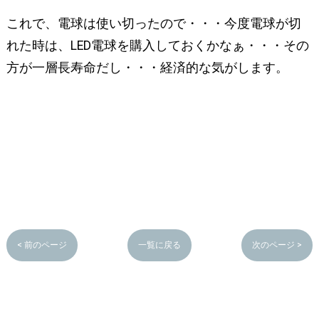
これで、電球は使い切ったので・・・今度電球が切
れた時は、LED電球を購入しておくかなぁ・・・その
方が一層長寿命だし・・・経済的な気がします。
< 前のページ
一覧に戻る
次のページ >