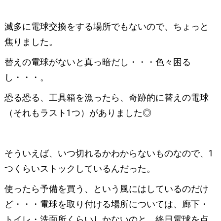
滅多に電球交換をする場所でもないので、ちょっと
焦りました。
替えの電球がないと真っ暗だし・・・色々困る
し・・・。
恐る恐る、工具箱を漁ったら、奇跡的に替えの電球
（それもラスト1つ）がありました◎
そういえば、いつ切れるかわからないものなので、1
つくらいストックしているんだった。
使ったら予備を買う、という風にはしているのだけ
ど・・・電球を取り付ける場所については、廊下・
トイレ・洗面所くらいしかないのと、終日電球を点