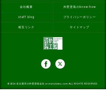
会社概要
外壁塗装のknow-how
staff blog
プライバシーポリシー
相互リンク
サイトマップ
© 2026
名古屋市の外壁塗装会社
arimatutokou.com ALL RIGHTS RESERVED.