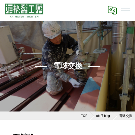
電球交換
TOP
staff blog
電球交換