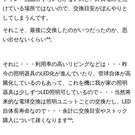
けている場所ではないので、交換目安がぼんやりと
してしまうんです。
それこそ、最後に交換したのがいつだったのか、思
い出せないくらい^^;
それに・・・利用率の高いリビングなどは・・・昨
今の照明器具のLED化が進んでいたり、管球自体が高
騰化しているのもあって、これを機に我が家の照明
器具は少しずつLED照明可しているので・・・当然将
来的な電球交換は照明ユニットごとの交換だし、LED
自体長寿命なので・・・余計に交換目安やストック
購入について疎くなります^^;