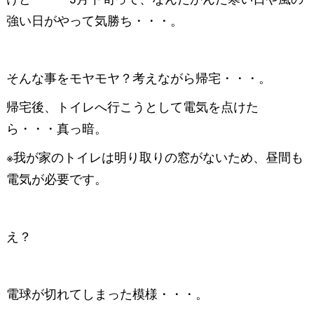
強い日がやって気勝ち・・・。
そんな事をモヤモヤ？考えながら帰宅・・・。
帰宅後、トイレへ行こうとして電気を点けた
ら・・・真っ暗。
※我が家のトイレは明り取りの窓がないため、昼間も
電気が必要です。
え？
電球が切れてしまった模様・・・。