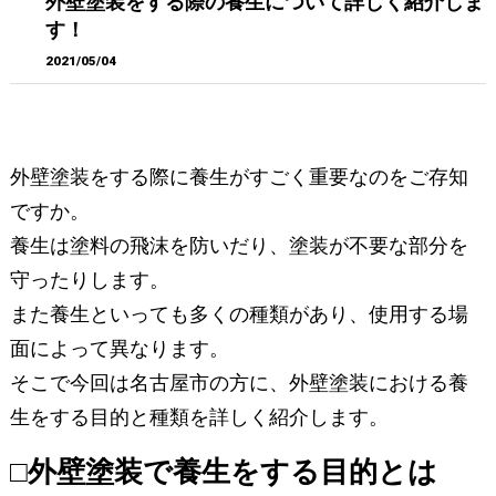
外壁塗装をする際の養生について詳しく紹介しま
す！
2021/05/04
外壁塗装をする際に養生がすごく重要なのをご存知
ですか。
養生は塗料の飛沫を防いだり、塗装が不要な部分を
守ったりします。
また養生といっても多くの種類があり、使用する場
面によって異なります。
そこで今回は名古屋市の方に、外壁塗装における養
生をする目的と種類を詳しく紹介します。
□外壁塗装で養生をする目的とは