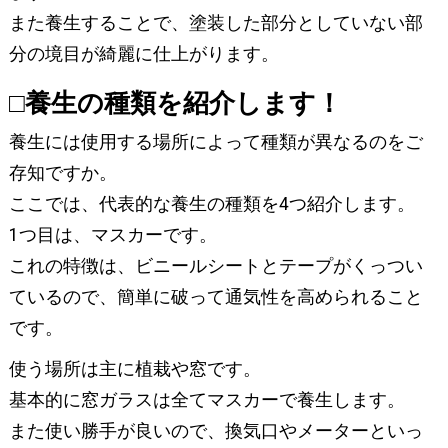
また養生することで、塗装した部分としていない部
分の境目が綺麗に仕上がります。
□養生の種類を紹介します！
養生には使用する場所によって種類が異なるのをご
存知ですか。
ここでは、代表的な養生の種類を4つ紹介します。
1つ目は、マスカーです。
これの特徴は、ビニールシートとテープがくっつい
ているので、簡単に破って通気性を高められること
です。
使う場所は主に植栽や窓です。
基本的に窓ガラスは全てマスカーで養生します。
また使い勝手が良いので、換気口やメーターといっ