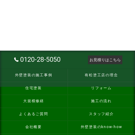
0120-28-5050
お見積りはこちら
外壁塗装の施工事例
有松塗工店の理念
住宅塗装
リフォーム
大規模修繕
施工の流れ
よくあるご質問
スタッフ紹介
会社概要
外壁塗装のknow-how