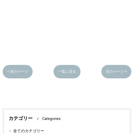
< 前のページ
一覧に戻る
次のページ >
カテゴリー
Categories
全てのカテゴリー