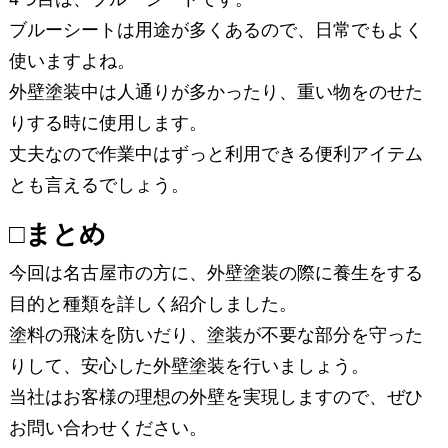
ブルーシートは用途が多くあるので、日常でもよく
使いますよね。
外壁塗装中は人通りが多かったり、重い物をのせた
りする時に使用します。
丈夫なので作業中はずっと利用できる便利アイテム
とも言えるでしょう。
□まとめ
今回は名古屋市の方に、外壁塗装の際に養生をする
目的と種類を詳しく紹介しました。
塗料の飛沫を防いだり、塗装が不要な部分を守った
りして、安心した外壁塗装を行いましょう。
当社はお客様の理想の外壁を実現しますので、ぜひ
お問い合わせください。