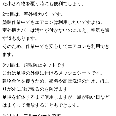
た小さな物を覆う時にも便利でしょう。
2つ目は、室外機カバーです。
塗装作業中でもエアコンは利用したいですよね。
室外機カバーは汚れが付かないのに加え、空気を通
す道もあります。
そのため、作業中でも安心してエアコンを利用でき
ます。
3つ目は、飛散防止ネットです。
これは足場の外側に付けるメッシュシートです。
建物全体を覆うため、塗料や高圧洗浄の汚水、ほこ
りが外に飛び散るのを防げます。
足場を解体するまで使用しますが、風が強い日など
はまくって開放することもできます。
4つ目は、ブルーシートです。