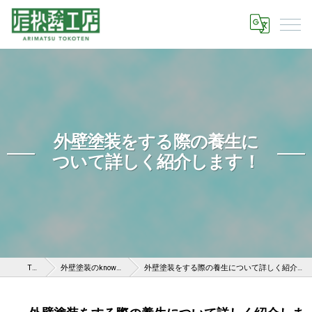
外壁塗装をする際の養生に
ついて詳しく紹介します！
TOP
外壁塗装のknow-how
外壁塗装をする際の養生について詳しく紹介します！