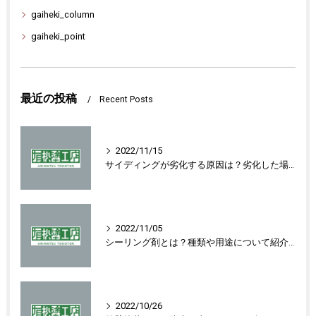
gaiheki_column
gaiheki_point
最近の投稿
Recent Posts
2022/11/15
サイディングが劣化する原因は？劣化した場合の対処法を紹介します！
2022/11/05
シーリング剤とは？種類や用途について紹介します！
2022/10/26