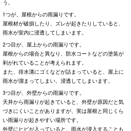
う。
1つが、屋根からの雨漏りです。
屋根材が破損したり、ズレが起きたりしていると、
雨水が室内に浸透してしまいます。
2つ目が、屋上からの雨漏りです。
屋根からの場合と異なり、防水コートなどの塗装が
剥がれていることが考えられます。
また、排水溝にゴミなどが詰まっていると、屋上に
雨水が溜まってしまい、浸透してしまいます。
3つ目が、外壁からの雨漏りです。
天井から雨漏りが起きていると、外壁が原因だと気
づきにくいことがありますが、実は屋根と同じくら
い雨漏りが起きやすい場所です。
外壁にヒビが入っていると、雨水が浸入することも