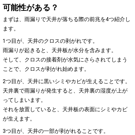
可能性がある？
まずは、雨漏りで天井が落ちる際の前兆を4つ紹介し
ます。
1つ目が、天井のクロスの剥がれです。
雨漏りが起きると、天井板が水分を含みます。
そして、クロスの接着剤が水気にさらされてしまう
ことで、クロスが剥がれ始めます。
2つ目が、天井に黒いシミやカビが生えることです。
天井裏で雨漏りが発生すると、天井裏の湿度が上が
ってしまいます。
それを放置していると、天井板の表面にシミやカビ
が生えます。
3つ目が、天井の一部が剥がれることです。