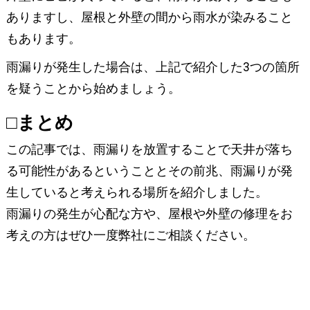
ありますし、屋根と外壁の間から雨水が染みること
もあります。
雨漏りが発生した場合は、上記で紹介した3つの箇所
を疑うことから始めましょう。
□まとめ
この記事では、雨漏りを放置することで天井が落ち
る可能性があるということとその前兆、雨漏りが発
生していると考えられる場所を紹介しました。
雨漏りの発生が心配な方や、屋根や外壁の修理をお
考えの方はぜひ一度弊社にご相談ください。