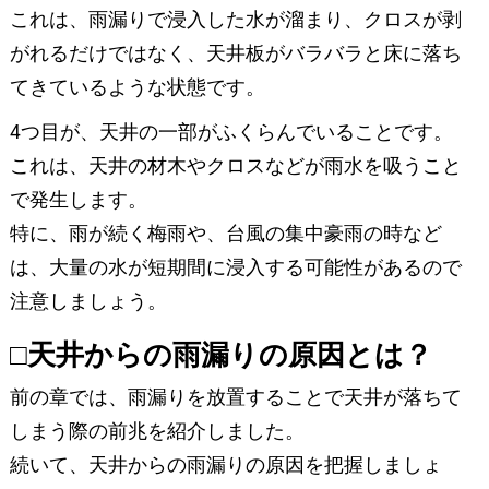
これは、雨漏りで浸入した水が溜まり、クロスが剥
がれるだけではなく、天井板がバラバラと床に落ち
てきているような状態です。
4つ目が、天井の一部がふくらんでいることです。
これは、天井の材木やクロスなどが雨水を吸うこと
で発生します。
特に、雨が続く梅雨や、台風の集中豪雨の時など
は、大量の水が短期間に浸入する可能性があるので
注意しましょう。
□天井からの雨漏りの原因とは？
前の章では、雨漏りを放置することで天井が落ちて
しまう際の前兆を紹介しました。
続いて、天井からの雨漏りの原因を把握しましょ