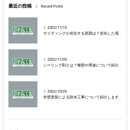
最近の投稿
Recent Posts
2022/11/15
サイディングが劣化する原因は？劣化した場合の対処法を紹介します！
2022/11/05
シーリング剤とは？種類や用途について紹介します！
2022/10/26
外壁塗装による防水工事について紹介します！