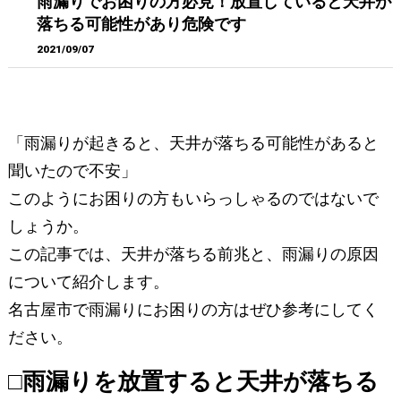
雨漏りでお困りの方必見！放置していると天井が
落ちる可能性があり危険です
2021/09/07
「雨漏りが起きると、天井が落ちる可能性があると
聞いたので不安」
このようにお困りの方もいらっしゃるのではないで
しょうか。
この記事では、天井が落ちる前兆と、雨漏りの原因
について紹介します。
名古屋市で雨漏りにお困りの方はぜひ参考にしてく
ださい。
□雨漏りを放置すると天井が落ちる