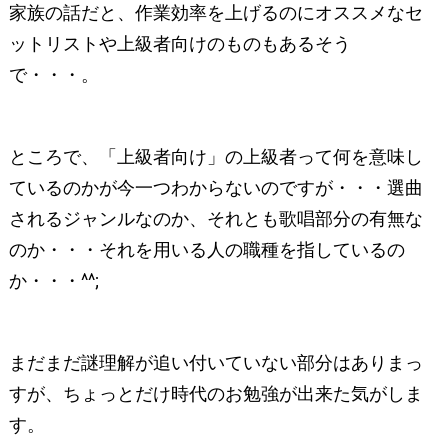
家族の話だと、作業効率を上げるのにオススメなセ
ットリストや上級者向けのものもあるそう
で・・・。
ところで、「上級者向け」の上級者って何を意味し
ているのかが今一つわからないのですが・・・選曲
されるジャンルなのか、それとも歌唱部分の有無な
のか・・・それを用いる人の職種を指しているの
か・・・^^;
まだまだ謎理解が追い付いていない部分はありまっ
すが、ちょっとだけ時代のお勉強が出来た気がしま
す。