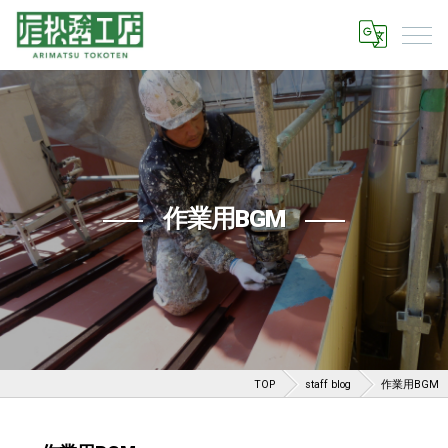
作業用BGM
TOP
staff blog
作業用BGM