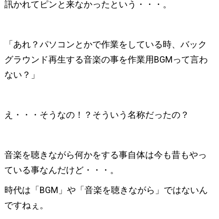
訊かれてピンと来なかったという・・・。
「あれ？パソコンとかで作業をしている時、バック
グラウンド再生する音楽の事を作業用BGMって言わ
ない？」
え・・・そうなの！？そういう名称だったの？
音楽を聴きながら何かをする事自体は今も昔もやっ
ている事なんだけど・・・。
時代は「BGM」や「音楽を聴きながら」ではないん
ですねぇ。