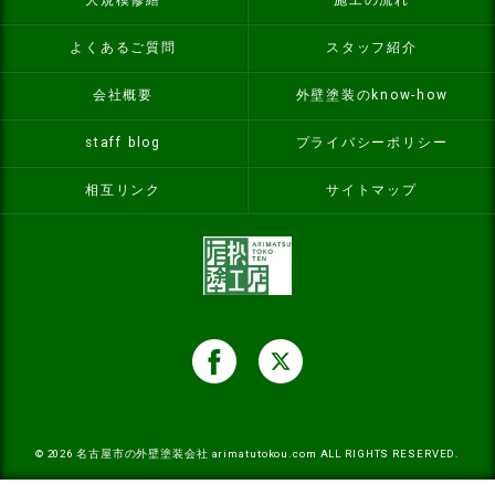
大規模修繕
施工の流れ
よくあるご質問
スタッフ紹介
会社概要
外壁塗装のknow-how
staff blog
プライバシーポリシー
相互リンク
サイトマップ
© 2026
名古屋市の外壁塗装会社
arimatutokou.com ALL RIGHTS RESERVED.