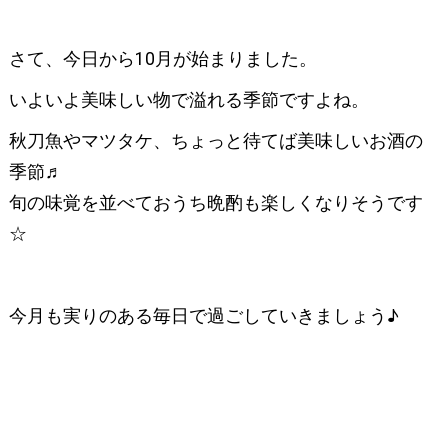
さて、今日から10月が始まりました。
いよいよ美味しい物で溢れる季節ですよね。
秋刀魚やマツタケ、ちょっと待てば美味しいお酒の
季節♬
旬の味覚を並べておうち晩酌も楽しくなりそうです
☆
今月も実りのある毎日で過ごしていきましょう♪