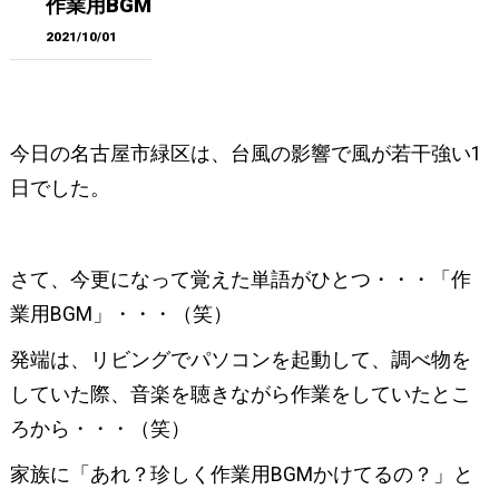
作業用BGM
2021/10/01
今日の名古屋市緑区は、台風の影響で風が若干強い1
日でした。
さて、今更になって覚えた単語がひとつ・・・「作
業用BGM」・・・（笑）
発端は、リビングでパソコンを起動して、調べ物を
していた際、音楽を聴きながら作業をしていたとこ
ろから・・・（笑）
家族に「あれ？珍しく作業用BGMかけてるの？」と