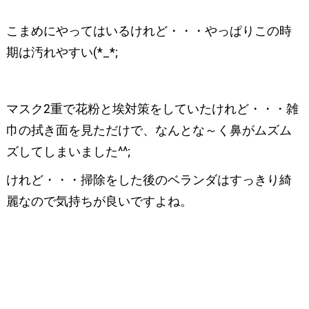
こまめにやってはいるけれど・・・やっぱりこの時
期は汚れやすい(*_*;
マスク2重で花粉と埃対策をしていたけれど・・・雑
巾の拭き面を見ただけで、なんとな～く鼻がムズム
ズしてしまいました^^;
けれど・・・掃除をした後のベランダはすっきり綺
麗なので気持ちが良いですよね。