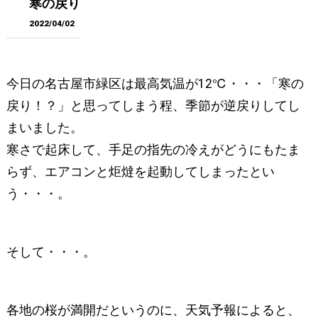
寒の戻り
2022/04/02
今日の名古屋市緑区は最高気温が12℃・・・「寒の
戻り！？」と思ってしまう程、季節が逆戻りしてし
まいました。
寒さで起床して、手足の指先の冷えがどうにもたま
らず、エアコンと炬燵を起動してしまったとい
う・・・。
そして・・・。
各地の桜が満開だというのに、天気予報によると、