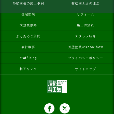
外壁塗装の施工事例
有松塗工店の理念
住宅塗装
リフォーム
大規模修繕
施工の流れ
よくあるご質問
スタッフ紹介
会社概要
外壁塗装のknow-how
staff blog
プライバシーポリシー
相互リンク
サイトマップ