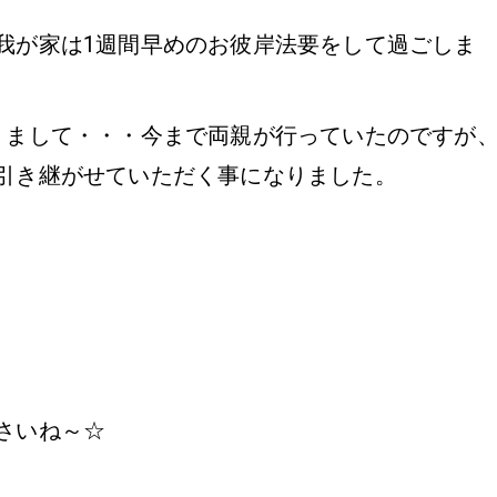
我が家は1週間早めのお彼岸法要をして過ごしま
りまして・・・今まで両親が行っていたのですが
引き継がせていただく事になりました。
さいね～☆