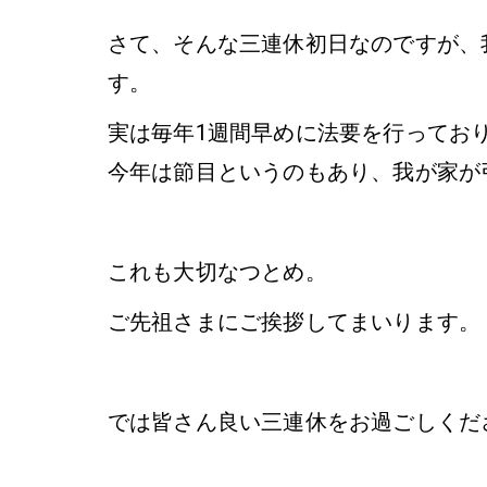
さて、そんな三連休初日なのですが、
す。
実は毎年1週間早めに法要を行ってお
今年は節目というのもあり、我が家が
これも大切なつとめ。
ご先祖さまにご挨拶してまいります。
では皆さん良い三連休をお過ごしくだ