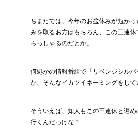
ちまたでは、今年のお盆休みが短かっ
みを取るお方はもちろん、この三連休
らっしゃるのだとか。
何処かの情報番組で「リベンジシルバ
か、そんなイカツイネーミングをして
そういえば、知人もこの三連休と遅め
行くんだっけな？