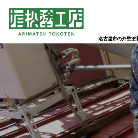
名古屋市の外壁塗装