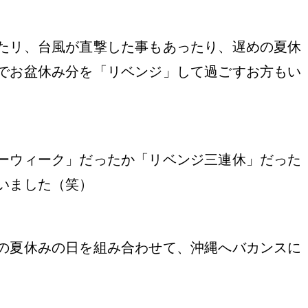
たリ、台風が直撃した事もあったり、遅めの夏休
でお盆休み分を「リベンジ」して過ごすお方もい
ーウィーク」だったか「リベンジ三連休」だった
いました（笑）
の夏休みの日を組み合わせて、沖縄へバカンスに