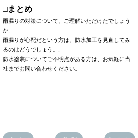
□まとめ
雨漏りの対策について、ご理解いただけたでしょう
か。
雨漏りが心配だという方は、防水加工を見直してみ
るのはどうでしょう。。
防水塗装についてご不明点がある方は、お気軽に当
社までお問い合わせください。