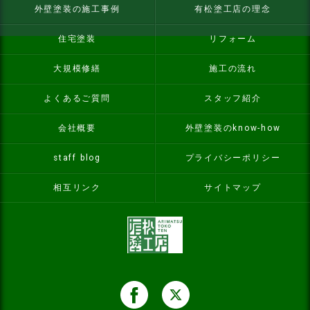
外壁塗装の施工事例
有松塗工店の理念
住宅塗装
リフォーム
大規模修繕
施工の流れ
よくあるご質問
スタッフ紹介
会社概要
外壁塗装のknow-how
staff blog
プライバシーポリシー
相互リンク
サイトマップ