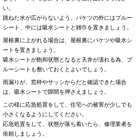
い。
跳ねた水が広がらないよう、バケツの外にはブルー
シート、中には吸水シートと雑巾を置きましょう。
屋根裏に上がれる場合は、屋根裏にバケツや吸水シ
ートを置きましょう。
吸水シートが飽和状態となると天井が濡れる為、ブ
ルーシートも敷いておくとよいでしょう。
雨漏りが、窓枠やサッシからだと確認できた場合
は、吸水シートで隙間を押さえましょう。
この様に応急処置をして、住宅への被害が少しでも
小さくなるようにしてください。
応急処置をして、状態が落ち着いたら、修理業者を
依頼しましょう。