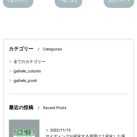
< 前のページ
一覧に戻る
次のページ >
カテゴリー
Categories
全てのカテゴリー
gaiheki_column
gaiheki_point
最近の投稿
Recent Posts
2022/11/15
サイディングが劣化する原因は？劣化した場合の対処法を紹介します！