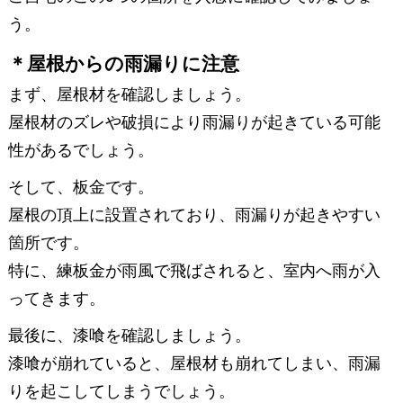
う。
＊屋根からの雨漏りに注意
まず、屋根材を確認しましょう。
屋根材のズレや破損により雨漏りが起きている可能
性があるでしょう。
そして、板金です。
屋根の頂上に設置されており、雨漏りが起きやすい
箇所です。
特に、練板金が雨風で飛ばされると、室内へ雨が入
ってきます。
最後に、漆喰を確認しましょう。
漆喰が崩れていると、屋根材も崩れてしまい、雨漏
りを起こしてしまうでしょう。