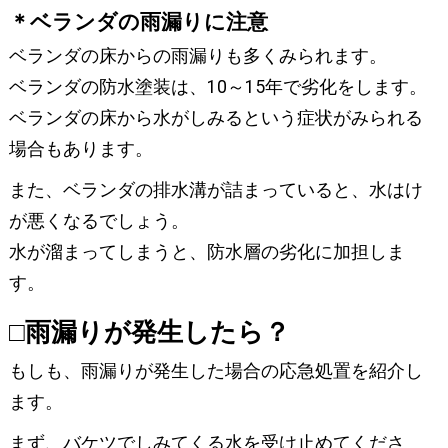
＊ベランダの雨漏りに注意
ベランダの床からの雨漏りも多くみられます。
ベランダの防水塗装は、10～15年で劣化をします。
ベランダの床から水がしみるという症状がみられる
場合もあります。
また、ベランダの排水溝が詰まっていると、水はけ
が悪くなるでしょう。
水が溜まってしまうと、防水層の劣化に加担しま
す。
□雨漏りが発生したら？
もしも、雨漏りが発生した場合の応急処置を紹介し
ます。
まず、バケツでしみてくる水を受け止めてくださ