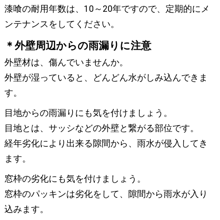
漆喰の耐用年数は、10～20年ですので、定期的にメ
ンテナンスをしてください。
＊外壁周辺からの雨漏りに注意
外壁材は、傷んでいませんか。
外壁が湿っていると、どんどん水がしみ込んできま
す。
目地からの雨漏りにも気を付けましょう。
目地とは、サッシなどの外壁と繋がる部位です。
経年劣化により出来る隙間から、雨水が侵入してき
ます。
窓枠の劣化にも気を付けましょう。
窓枠のパッキンは劣化をして、隙間から雨水が入り
込みます。