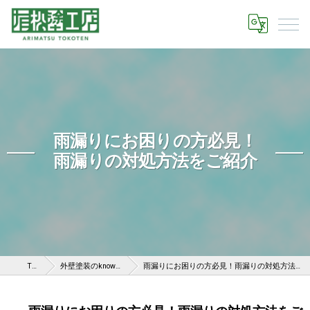
雨漏りにお困りの方必見！
雨漏りの対処方法をご紹介
TOP
外壁塗装のknow-how
雨漏りにお困りの方必見！雨漏りの対処方法をご紹介