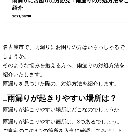
雨漏りにお困りの方必見！雨漏りの対処方法をご
紹介
2021/09/30
名古屋市で、雨漏りにお困りの方はいらっしゃるで
しょうか。
そのような悩みを抱える方へ、雨漏りの対処方法を
紹介いたします。
雨漏りを見つけた際の、対処方法を紹介します。
□雨漏りが起きりやすい場所は？
雨漏りが起こりやすい場所はどこなのでしょうか。
雨漏りが起こりやすい箇所は、3つあるでしょう。
ご自宅のこの3つの箇所を入念に確認してみましょ