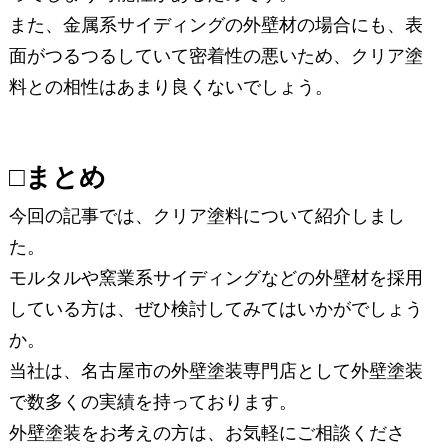
また、金属系サイディングの外壁材の場合にも、表
面がつるつるしていて密着性の悪いため、クリア塗
料との相性はあまり良くないでしょう。
□まとめ
今回の記事では、クリア塗料について紹介しまし
た。
モルタルや窯業系サイディングなどの外壁材を採用
している方は、ぜひ検討してみてはいかがでしょう
か。
当社は、名古屋市の外壁塗装専門店として外壁塗装
で数多くの実績を持っております。
外壁塗装をお考えの方は、お気軽にご相談くださ