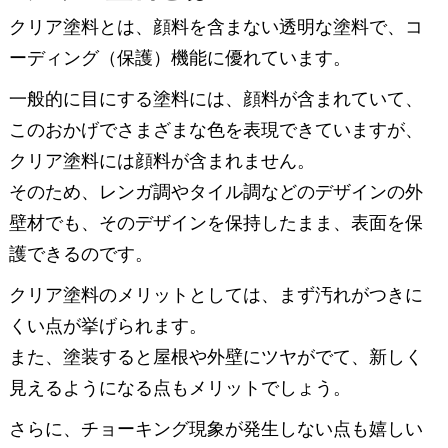
クリア塗料とは、顔料を含まない透明な塗料で、コ
ーディング（保護）機能に優れています。
一般的に目にする塗料には、顔料が含まれていて、
このおかげでさまざまな色を表現できていますが、
クリア塗料には顔料が含まれません。
そのため、レンガ調やタイル調などのデザインの外
壁材でも、そのデザインを保持したまま、表面を保
護できるのです。
クリア塗料のメリットとしては、まず汚れがつきに
くい点が挙げられます。
また、塗装すると屋根や外壁にツヤがでて、新しく
見えるようになる点もメリットでしょう。
さらに、チョーキング現象が発生しない点も嬉しい