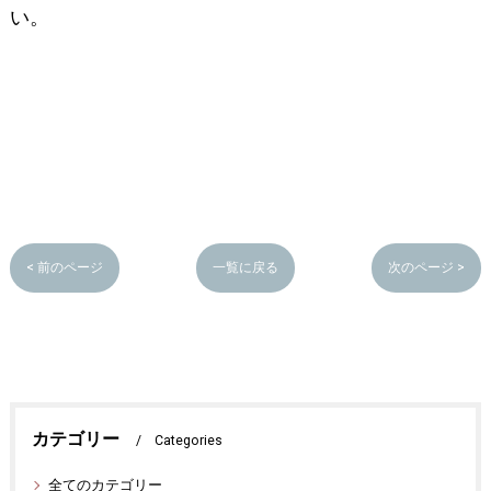
い。
< 前のページ
一覧に戻る
次のページ >
カテゴリー
Categories
全てのカテゴリー