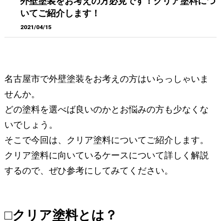
外壁塗装をお考えの方必見です！クリア塗料につ
いてご紹介します！
2021/04/15
名古屋市で外壁塗装をお考えの方はいらっしゃいま
せんか。
どの塗料を選べば良いのかとお悩みの方も少なくな
いでしょう。
そこで今回は、クリア塗料についてご紹介します。
クリア塗料に向いているケースについて詳しく解説
するので、ぜひ参考にしてみてください。
□クリア塗料とは？