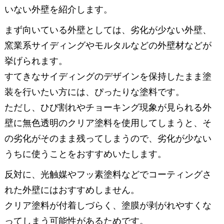
いない外壁を紹介します。
まず向いている外壁としては、劣化が少ない外壁、
窯業系サイディングやモルタルなどの外壁材などが
挙げられます。
すてきなサイディングのデザインを保持したまま塗
装を行いたい方には、ぴったりな塗料です。
ただし、ひび割れやチョーキング現象が見られる外
壁に無色透明のクリア塗料を使用してしまうと、そ
の劣化がそのまま残ってしまうので、劣化が少ない
うちに使うことをおすすめいたします。
反対に、光触媒やフッ素塗料などでコーティングさ
れた外壁にはおすすめしません。
クリア塗料が付着しづらく、塗膜が剥がれやすくな
ってしまう可能性があるためです。