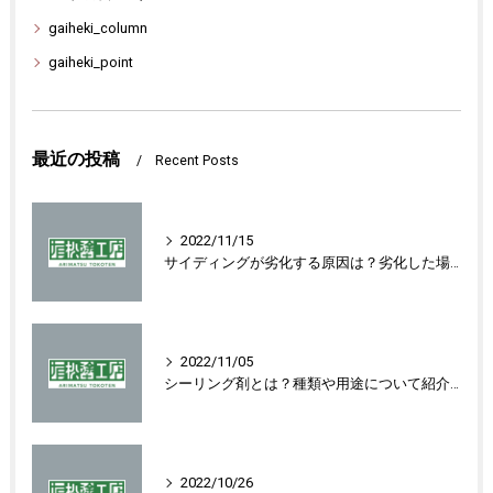
gaiheki_column
gaiheki_point
最近の投稿
Recent Posts
2022/11/15
サイディングが劣化する原因は？劣化した場合の対処法を紹介します！
2022/11/05
シーリング剤とは？種類や用途について紹介します！
2022/10/26