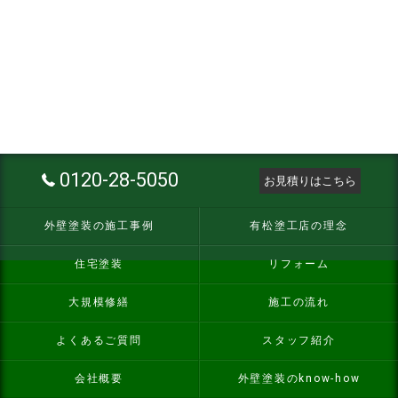
0120-28-5050
お見積りはこちら
外壁塗装の施工事例
有松塗工店の理念
住宅塗装
リフォーム
大規模修繕
施工の流れ
よくあるご質問
スタッフ紹介
会社概要
外壁塗装のknow-how