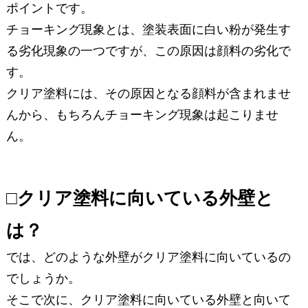
ポイントです。
チョーキング現象とは、塗装表面に白い粉が発生す
る劣化現象の一つですが、この原因は顔料の劣化で
す。
クリア塗料には、その原因となる顔料が含まれませ
んから、もちろんチョーキング現象は起こりませ
ん。
□クリア塗料に向いている外壁と
は？
では、どのような外壁がクリア塗料に向いているの
でしょうか。
そこで次に、クリア塗料に向いている外壁と向いて