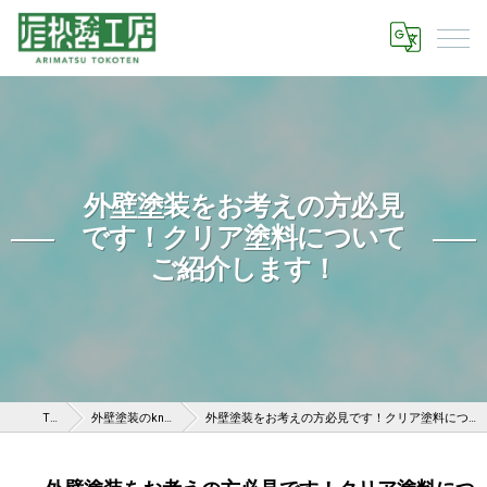
外壁塗装をお考えの方必見
です！クリア塗料について
ご紹介します！
TOP
外壁塗装のknow-how
外壁塗装をお考えの方必見です！クリア塗料についてご紹介します！