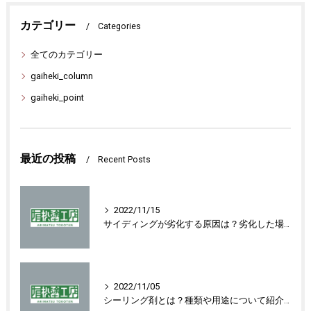
カテゴリー
Categories
全てのカテゴリー
gaiheki_column
gaiheki_point
最近の投稿
Recent Posts
2022/11/15
サイディングが劣化する原因は？劣化した場合の対処法を紹介します！
2022/11/05
シーリング剤とは？種類や用途について紹介します！