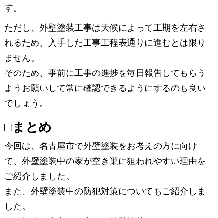
す。
ただし、外壁塗装工事は天候によって工期を左右さ
れるため、入手した工事工程表通りに進むとは限り
ません。
そのため、事前に工事の進捗を毎日報告してもらう
ようお願いして常に確認できるようにするのも良い
でしょう。
□まとめ
今回は、名古屋市で外壁塗装をお考えの方に向け
て、外壁塗装中の家が空き巣に狙われやすい理由を
ご紹介しました。
また、外壁塗装中の防犯対策についてもご紹介しま
した。