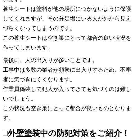
養生シートは塗料が他の場所につかないように保護
してくれますが、その分足場にいる人が外から見え
づらくなってしまうのです。
この養生シートは空き巣にとって都合の良い状況を
作ってしまいます。
最後に、人の出入りが多いことです。
工事中は多数の業者が頻繁に出入りするため、不審
者に気づきにくくなります。
作業員偽装して犯人が入ってきても気づくのは難し
いでしょう。
この状況も空き巣にとって都合が良いものとなりま
す。
□外壁塗装中の防犯対策をご紹介！