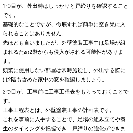
1つ目が、外出時はしっかりと戸締りを確認すること
です。
基礎的なことですが、徹底すれば簡単に空き巣に入
られることはありません。
先ほども言いましたが、外壁塗装工事中は足場が組
まれるため2階からも侵入がされる可能性がありま
す。
頻繁に使用しない部屋は常時施錠し、外出する際に
は2階も含めた家中の窓を確認しましょう。
2つ目が、工事前に工事工程表をもらっておくことで
す。
工事工程表とは、外壁塗装工事の計画表です。
これを事前に入手することで、足場の組み立てや養
生のタイミングを把握でき、戸締りの強化ができま