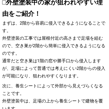
□外壁塗装中の家が狙われやすい理
由をご紹介！
まずは、2階から容易に侵入できるようになることで
す。
外壁塗装の工事では屋根付近の高さまで足場を組む
ので、空き巣が2階から簡単に侵入できるようになる
のです。
通常だと空き巣は1階の窓や勝手口から侵入します
が、足場によって普通では考えにくい2階からの侵入
が可能になり、狙われやすくなります。
次に、養生シートによって外部から見えづらくなる
ことです。
外壁塗装中は、足場の上から養生シートで建物を覆
います。