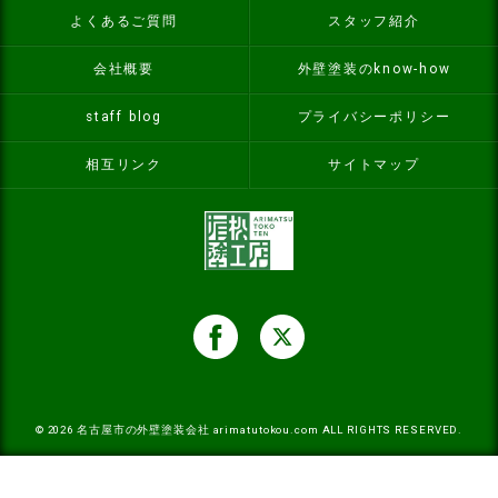
よくあるご質問
スタッフ紹介
会社概要
外壁塗装のknow-how
staff blog
プライバシーポリシー
相互リンク
サイトマップ
© 2026
名古屋市の外壁塗装会社
arimatutokou.com ALL RIGHTS RESERVED.