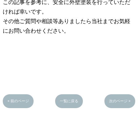
この記事を参考に、安全に外壁塗装を行っていただ
ければ幸いです。
その他ご質問や相談等ありましたら当社までお気軽
にお問い合わせください。
< 前のページ
一覧に戻る
次のページ >