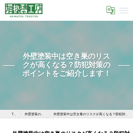
外壁塗装中は空き巣のリス
クが高くなる？防犯対策の
ポイントをご紹介します！
TOP
外壁塗装のknow-how
外壁塗装中は空き巣のリスクが高くなる？防犯対策のポイントをご紹介します！