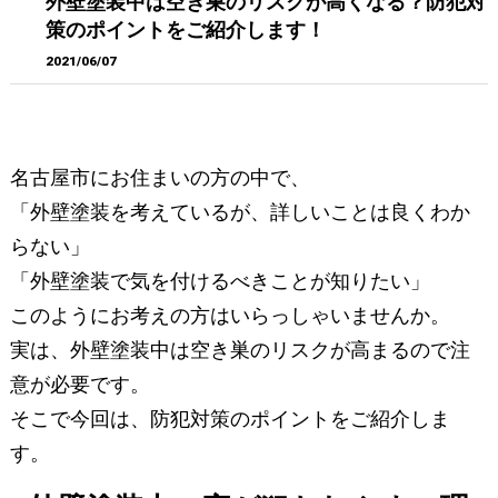
外壁塗装中は空き巣のリスクが高くなる？防犯対
策のポイントをご紹介します！
2021/06/07
名古屋市にお住まいの方の中で、
「外壁塗装を考えているが、詳しいことは良くわか
らない」
「外壁塗装で気を付けるべきことが知りたい」
このようにお考えの方はいらっしゃいませんか。
実は、外壁塗装中は空き巣のリスクが高まるので注
意が必要です。
そこで今回は、防犯対策のポイントをご紹介しま
す。