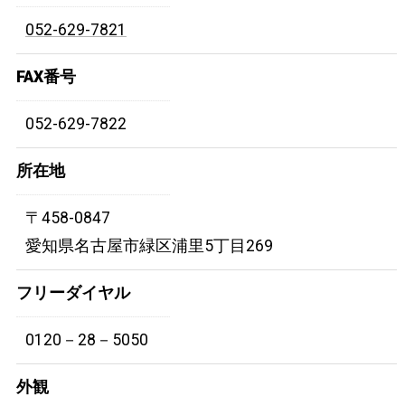
052-629-7821
FAX番号
052-629-7822
所在地
〒458-0847
愛知県名古屋市緑区浦里5丁目269
フリーダイヤル
0120－28－5050
外観