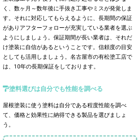
く、数ヶ月～数年後に手抜き工事やミスが発覚しま
す。それに対応してもらえるように、長期間の保証
がありアフターフォローが充実している業者を選ぶ
ようにしましょう。保証期間が長い業者は、それだ
け塗装に自信があるということです。信頼度の目安
としても活用しましょう。名古屋市の有松塗工店で
は、10年の長期保証をしております。
塗料選びは自分でも性能を調べる
屋根塗装に使う塗料は自分である程度性能を調べ
て、価格と効果性に納得できる製品を選びましょ
う。