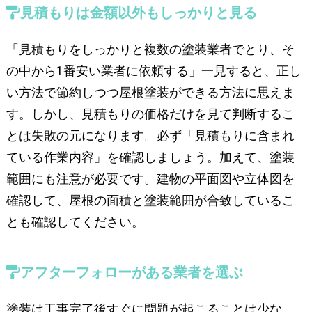
見積もりは金額以外もしっかりと見る
「見積もりをしっかりと複数の塗装業者でとり、そ
の中から1番安い業者に依頼する」一見すると、正し
い方法で節約しつつ屋根塗装ができる方法に思えま
す。しかし、見積もりの価格だけを見て判断するこ
とは失敗の元になります。必ず「見積もりに含まれ
ている作業内容」を確認しましょう。加えて、塗装
範囲にも注意が必要です。建物の平面図や立体図を
確認して、屋根の面積と塗装範囲が合致しているこ
とも確認してください。
アフターフォローがある業者を選ぶ
塗装は工事完了後すぐに問題が起こることは少な