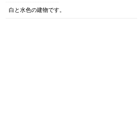
白と水色の建物です。