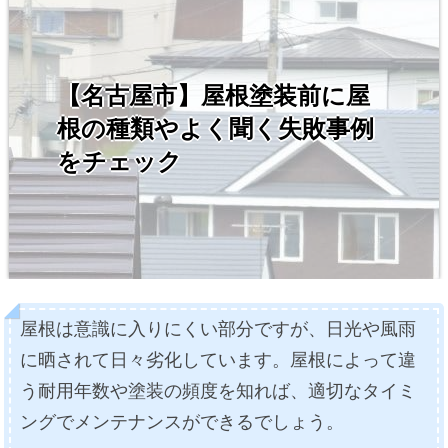
【名古屋市】屋根塗装前に屋
根の種類やよく聞く失敗事例
をチェック
屋根は意識に入りにくい部分ですが、日光や風雨
に晒されて日々劣化しています。屋根によって違
う耐用年数や塗装の頻度を知れば、適切なタイミ
ングでメンテナンスができるでしょう。