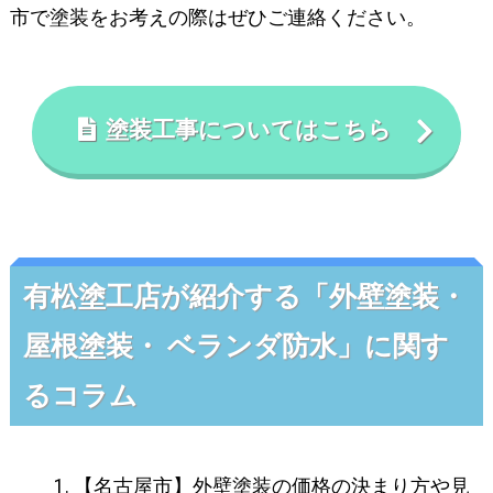
市で塗装をお考えの際はぜひご連絡ください。
塗装工事についてはこちら
有松塗工店が紹介する「外壁塗装・
屋根塗装・ ベランダ防水」に関す
るコラム
【名古屋市】外壁塗装の価格の決まり方や見