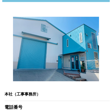
本社（工事事務所）
電話番号