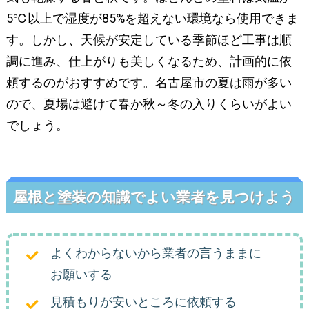
5℃以上で湿度が85%を超えない環境なら使用できま
す。しかし、天候が安定している季節ほど工事は順
調に進み、仕上がりも美しくなるため、計画的に依
頼するのがおすすめです。名古屋市の夏は雨が多い
ので、夏場は避けて春か秋～冬の入りくらいがよい
でしょう。
屋根と塗装の知識でよい業者を見つけよう
よくわからないから業者の言うままに
お願いする
見積もりが安いところに依頼する