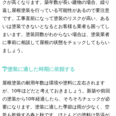
クが高くなります。築年数が長い建物の場合、繰り
返し屋根塗装を行っている可能性があるので要注意
です。工事直前になって塗装のリスクが高い、ある
いは塗装できないとなるとお客様も業者も困ってし
まいます。塗装回数がわからない場合は、塗装業者
に事前に相談して屋根の状態をチェックしてもらい
ましょう。
塗装に適した時期に依頼する
屋根塗装の耐用年数は環境や塗料に左右されます
が、10年ほどだと考えておきましょう。新築や前回
の塗装から10年経過したら、そろそろチェックが必
要になります。塗装に適した季節は雨が少なく、空
気も乾燥する春と秋です。ほとんどの塗料は気温が