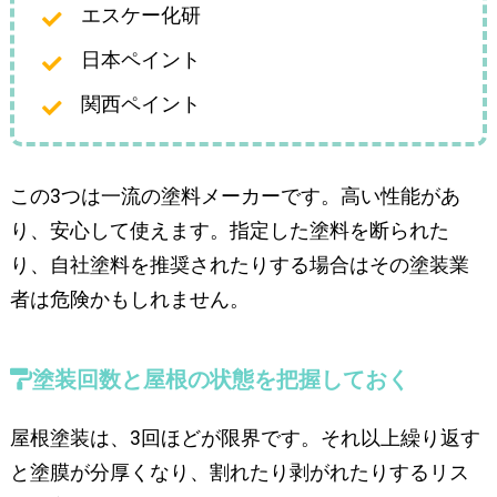
エスケー化研
日本ペイント
関西ペイント
この3つは一流の塗料メーカーです。高い性能があ
り、安心して使えます。指定した塗料を断られた
り、自社塗料を推奨されたりする場合はその塗装業
者は危険かもしれません。
塗装回数と屋根の状態を把握しておく
屋根塗装は、3回ほどが限界です。それ以上繰り返す
と塗膜が分厚くなり、割れたり剥がれたりするリス