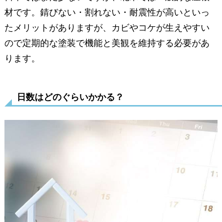
材です。錆びない・割れない・耐震性が高いといっ
たメリットがありますが、カビやコケが生えやすい
ので定期的な塗装で機能と美観を維持する必要があ
ります。
日数はどのぐらいかかる？