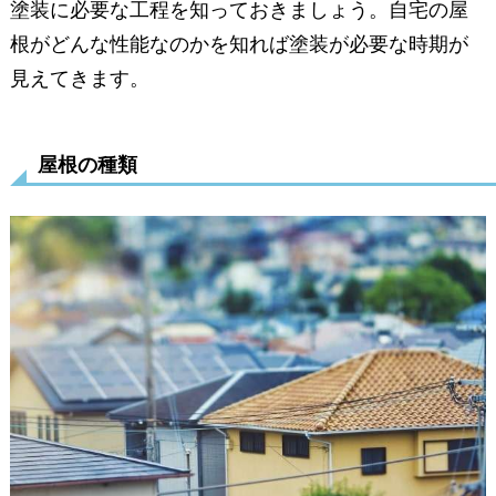
塗装に必要な工程を知っておきましょう。自宅の屋
根がどんな性能なのかを知れば塗装が必要な時期が
見えてきます。
2-1．よく聞く失敗事例
2-2．注意点とポイント
屋根の種類