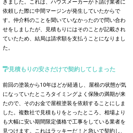
きました。これは、ハウスメーカーが下請け業者に
依頼した際に中間マージンが発生していたからで
す。仲介料のことを聞いていなかったので問い合わ
せをしましたが、見積もりにはそのことが記載され
ていたため、結局は請求額を支払うことになりまし
た。
見積もりの安さだけで契約してしまった
前回の塗装から10年ほどが経過し、屋根の状態が気
になっていたところタイミングよく保険の満期が来
たので、そのお金で屋根塗装を依頼することにしま
した。複数社で見積もりをとったところ、相場より
も大幅に安い期間限定価格で工事をしている業者を
見つけます。これはラッキーだ！と急いで契約し、