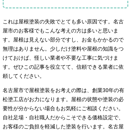
これは屋根塗装の失敗でとても多い原因です。名古
屋市のお客様でもこんな考えの方は多いと思いま
す。屋根は見えない部分ですし、お金もかかるので
無理はありません。少しだけ塗料や屋根の知識をつ
けておけば、怪しい業者や不要な工事に気づけま
す。ぜひこの記事を役立てて、信頼できる業者に依
頼してください。
名古屋市で屋根塗装をお考えの際は、創業30年の有
松塗工店がお力になります。屋根の状態や塗装の必
要性が分からない場合もお気軽にご相談ください。
自社足場・自社職人だからこそできる価格設定で、
お客様のご負担を軽減した塗装を行います。名古屋