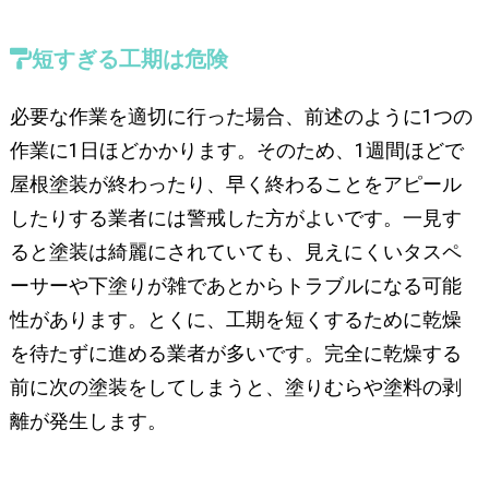
短すぎる工期は危険
必要な作業を適切に行った場合、前述のように1つの
作業に1日ほどかかります。そのため、1週間ほどで
屋根塗装が終わったり、早く終わることをアピール
したりする業者には警戒した方がよいです。一見す
ると塗装は綺麗にされていても、見えにくいタスペ
ーサーや下塗りが雑であとからトラブルになる可能
性があります。とくに、工期を短くするために乾燥
を待たずに進める業者が多いです。完全に乾燥する
前に次の塗装をしてしまうと、塗りむらや塗料の剥
離が発生します。