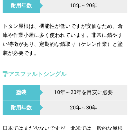
耐用年数
10年～20年
トタン屋根は、機能性が低いですが安価なため、倉
庫や作業小屋に多く使われています。非常に錆やす
い特徴があり、定期的な錆取り（ケレン作業）と塗
装が必要です。
アスファルトシングル
塗装
10年～20年を目安に必要
耐用年数
20年～30年
日本ではまだ少ないですが、北米では一般的な屋根