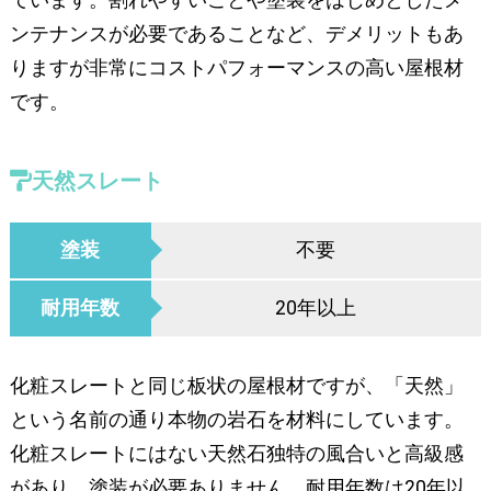
ています。割れやすいことや塗装をはじめとしたメ
ンテナンスが必要であることなど、デメリットもあ
りますが非常にコストパフォーマンスの高い屋根材
です。
天然スレート
塗装
不要
耐用年数
20年以上
化粧スレートと同じ板状の屋根材ですが、「天然」
という名前の通り本物の岩石を材料にしています。
化粧スレートにはない天然石独特の風合いと高級感
があり、塗装が必要ありません。耐用年数は20年以