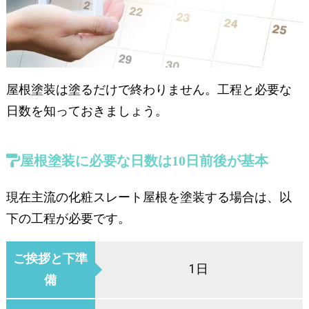
屋根塗装は塗るだけで終わりません。工程と必要な
日数を知っておきましょう。
屋根塗装に必要な日数は10日前後が基本
現在主流の化粧スレート屋根を塗装する場合は、以
下の工程が必要です。
ご挨拶と下準
1日
備