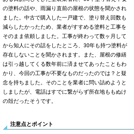
の塗料の話や、雨漏り直前の屋根の状態を聞かされ
ました。中古で購入した一戸建で、塗り替え回数も
減らしたかったため、業者がすすめる塗料と工事を
そのまま依頼しました。工事が終わって数ヶ月して
から知人にその話をしたところ、30年も持つ塗料が
存在しないことを聞かされます。また、屋根の修繕
は引っ越してくる数年前に済ませてあったこともわ
かり、今回の工事が不要なものだったのでは？と疑
念を持ちました。そのことを業者に問い詰めようと
しましたが、電話はすでに繋がらず所在地ももぬけ
の殻だったそうです。
注意点とポイント