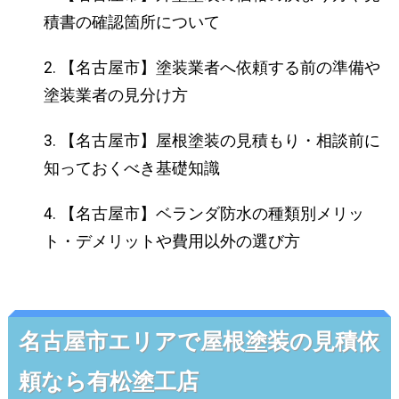
積書の確認箇所について
【名古屋市】塗装業者へ依頼する前の準備や
塗装業者の見分け方
【名古屋市】屋根塗装の見積もり・相談前に
知っておくべき基礎知識
【名古屋市】ベランダ防水の種類別メリッ
ト・デメリットや費用以外の選び方
名古屋市エリアで屋根塗装の見積依
頼なら有松塗工店