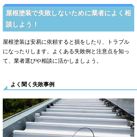
屋根塗装で失敗しないために業者によく相
談しよう！
屋根塗装は安易に依頼すると損をしたり、トラブル
になったりします。よくある失敗例と注意点を知っ
て、業者選びや相談に活かしましょう。
よく聞く失敗事例