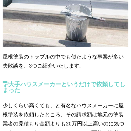
屋根塗装のトラブルの中でも似たような事案が多い
失敗談を、3つご紹介いたします。
大手ハウスメーカーというだけで依頼してし
まった
少しくらい高くても、と有名なハウスメーカーに屋
根塗装を依頼したところ、その請求額は地元の塗装
業者の見積もり金額よりも20万円以上高いのに気づ