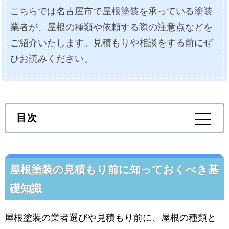
こちらでは名古屋市で屋根塗装を承っている塗装
業者が、屋根の種類や依頼する際の注意点などを
ご紹介いたします。見積もりや相談をする前にぜ
ひお読みください。
目次
屋根塗装の見積もり前に知っておくべき基
1-1．屋根の種類
礎知識
1-2．日数はどのぐらいかかる？
屋根塗装の業者選びや見積もり前に、屋根の種類と