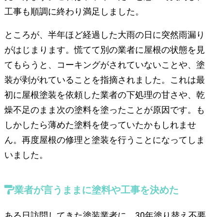
工事も順調に終わり満足しました。
ところが、半年ほど経過した大雨の日に突然雨漏り
がはじまります。慌てて別の業者に屋根の状態を見
てもらうと、コーキングがされていないことや、塗
装が剥がれていることを指摘されました。これは最
初に屋根塗装を依頼した業者の下処理の甘さや、乾
燥不足のまま次の塗料を塗ったことが原因です。も
しかしたら薄めた塗料を使っていたかもしれませ
ん。再度屋根の修理と塗装を行うことになってしま
いました。
業者が言うままに塗料や工事を決めた
ある日訪問してきた塗装業者に、30年塗り替え不要