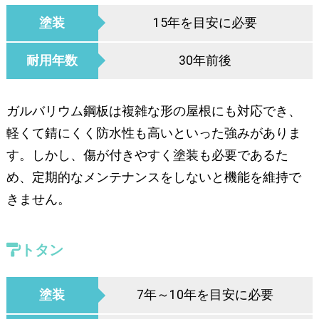
塗装
15年を目安に必要
耐用年数
30年前後
ガルバリウム鋼板は複雑な形の屋根にも対応でき、
軽くて錆にくく防水性も高いといった強みがありま
す。しかし、傷が付きやすく塗装も必要であるた
め、定期的なメンテナンスをしないと機能を維持で
きません。
トタン
塗装
7年～10年を目安に必要