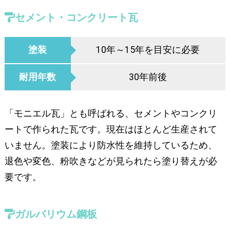
セメント・コンクリート瓦
塗装
10年～15年を目安に必要
耐用年数
30年前後
「モニエル瓦」とも呼ばれる、セメントやコンクリ
ートで作られた瓦です。現在はほとんど生産されて
いません。塗装により防水性を維持しているため、
退色や変色、粉吹きなどが見られたら塗り替えが必
要です。
ガルバリウム鋼板