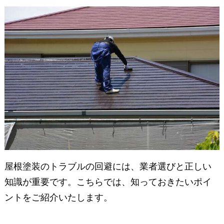
屋根塗装のトラブルの回避には、業者選びと正しい
知識が重要です。こちらでは、知っておきたいポイ
ントをご紹介いたします。