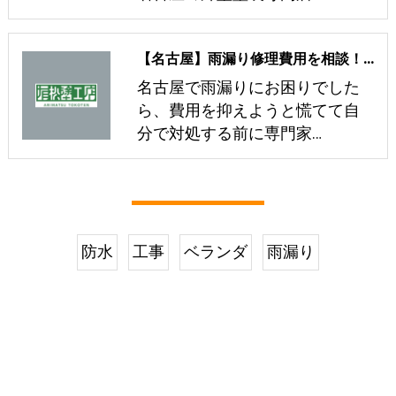
【名古屋】雨漏り修理費用を相談！ベランダとバルコニーの違い
名古屋で雨漏りにお困りでした
ら、費用を抑えようと慌てて自
分で対処する前に専門家…
防水
工事
ベランダ
雨漏り