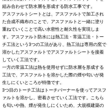
組み合わせて防水層を形成する防水工事です。
アスファルトシートとは、アスファルトで加工され
た合成不織布のことで、アスファルトと一緒に塗り
重ねていくことで高い水密性と耐久性を実現しま
す。アスファルト防水には熱工法・常温工法・トー
チ工法という3つの工法があり、熱工法は専用の窯で
溶かしたアスファルトでアスファルトシートを接着
していく工法です。
一方の常温工法は熱を使用せずに防水層を形成する
工法で、アスファルトを溶かした際の煙や匂いが発
生しにくいところが特徴です。
3つ目のトーチ工法はトーチバーナーを使ってアスフ
ァルトを溶かし、密着させていく工法です。こちら
も匂いや熱、煙が発生しにくいため、大規模建築の