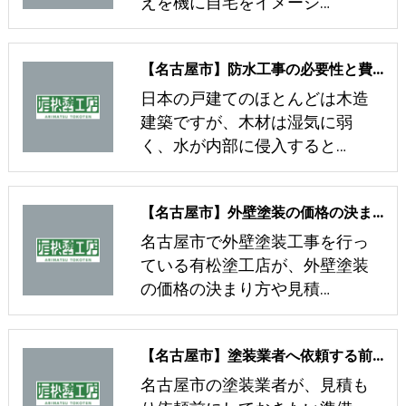
えを機に自宅をイメージ…
【名古屋市】防水工事の必要性と費用相場
日本の戸建てのほとんどは木造
建築ですが、木材は湿気に弱
く、水が内部に侵入すると…
【名古屋市】外壁塗装の価格の決まり方や見積書の確認箇所について
名古屋市で外壁塗装工事を行っ
ている有松塗工店が、外壁塗装
の価格の決まり方や見積…
【名古屋市】塗装業者へ依頼する前の準備や塗装業者の見分け方
名古屋市の塗装業者が、見積も