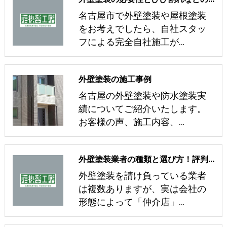
名古屋市で外壁塗装や屋根塗装
をお考えでしたら、自社スタッ
フによる完全自社施工が…
外壁塗装の施工事例
名古屋の外壁塗装や防水塗装実
績についてご紹介いたします。
お客様の声、施工内容、…
外壁塗装業者の種類と選び方！評判の会社で無料見積もり！
外壁塗装を請け負っている業者
は複数ありますが、実は会社の
形態によって「仲介店」…