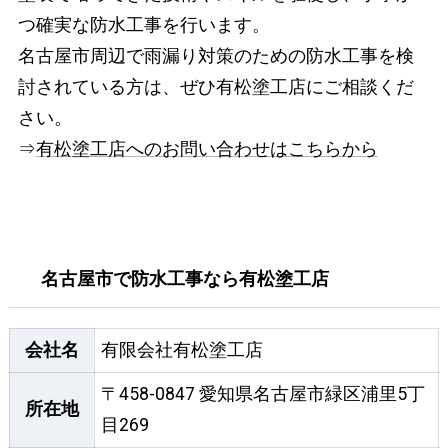
つ確実な防水工事を行います。
名古屋市周辺で雨漏り対策のための防水工事を検
討されている方は、ぜひ有松塗工店にご相談くだ
さい。
⇒
有松塗工店へのお問い合わせはこちらから
名古屋市で防水工事なら有松塗工店
会社名
有限会社有松塗工店
〒458-0847 愛知県名古屋市緑区浦里5丁
所在地
目269