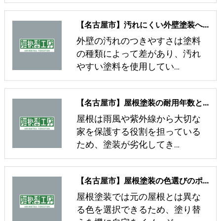
【名古屋市】汚れにくい外壁塗装へ塗り替え！汚れやすい塗料の共通点とは？
外壁の汚れのつきやすさは塗料
の種類によって差があり、汚れ
やすい塗料を使用してい…
【名古屋市】屋根塗装の耐用年数と塗り直しの目安となる時期
屋根は雨風や紫外線から大切な
家を保護する役割を担っている
ため、塗装が劣化してき…
【名古屋市】屋根塗装の色選びのポイントと景観条例に関する注意点
屋根塗装では元の屋根とは異な
る色を選択できるため、塗り替