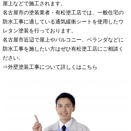
屋上などで施工されます。
名古屋市の塗装業者・有松塗工店では、一般住宅の
防水工事に適している通気緩衝シートを使用したウ
レタン塗装を行っております。
名古屋市近辺で屋上やバルコニー、ベランダなどに
防水工事を施したい方はぜひ有松塗工店にご相談く
ださい。
⇒
外壁塗装工事について詳しくはこちら