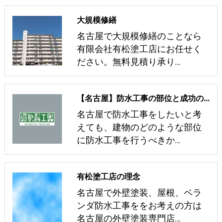
大規模修繕
名古屋で大規模修繕のことなら
有限会社有松塗工店にお任せく
ださい。無料見積り承り…
【名古屋】防水工事の部位と成功の秘訣を塗装会社が解説！
名古屋で防水工事をしたいと考
えても、建物のどのような部位
に防水工事を行うべきか…
有松塗工店の理念
名古屋で外壁塗装、屋根、ベラ
ンダ防水工事ををお考えの方は
名古屋の外壁塗装専門店…