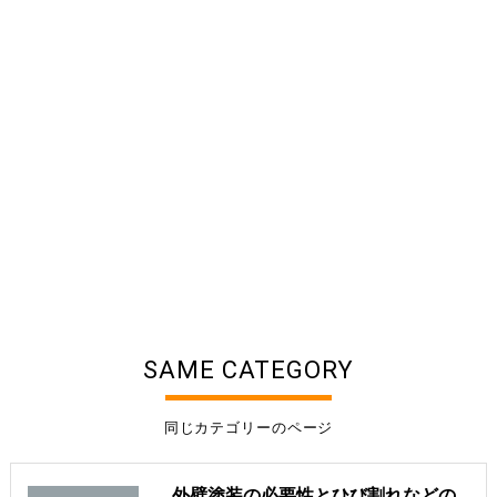
SAME CATEGORY
同じカテゴリーのページ
外壁塗装の必要性とひび割れなどのある外壁を放置する危険性