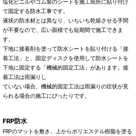
塩化ビニルやゴム製のシートを施工箇所に貼り付け
て固定する防水工事です。
液状の防水材とは異なり、いちいち乾燥させる手間
が不要なので、広い面積でも短期間で施工できま
す。
下地に接着剤を塗って防水シートを貼り付ける「接
着工法」と、固定ディスクを使用して防水シートを
下地に固定する「機械的固定工法」があります。接
着工法は雨漏りし
ていない場合、機械的固定工法は雨漏りの症状が見
られる場合の施工にぴったりです。
FRP防水
FRPのマットを敷き、上からポリエステル樹脂を塗る