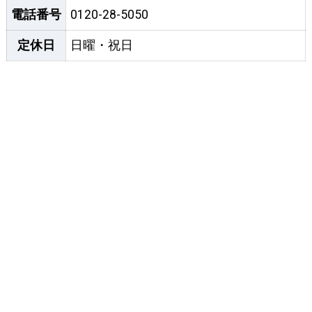
電話番号
0120-28-5050
定休日
日曜・祝日