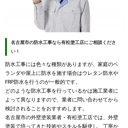
名古屋市の防水工事なら有松塗工店にご相談くださ
い！
防水工事には色々な種類がありますが、家庭のベ
ランダや屋上に防水を施す場合はウレタン防水や
FRP防水を行うのが一般的です。
どのような防水工事を行っているかは施工業者に
よって異なりますので、業者に問い合わせてから
検討されることをおすすめします。
名古屋市の外壁塗装業者・有松塗工店では、外壁
塗装で培ってきた技術やスキルを駆使し、丁寧か