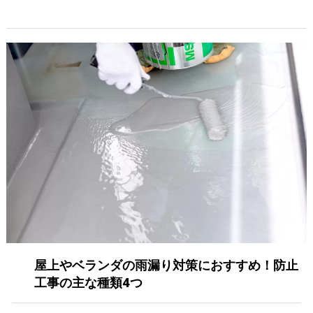
屋上やベランダの雨漏り対策におすすめ！防止
工事の主な種類4つ