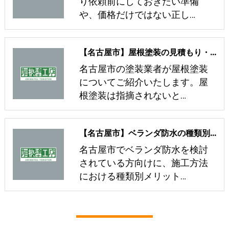
り依頼前にしておきたい準備
や、価格だけではない正し…
【名古屋市】屋根塗装の見積もり・相談前に知っておくべき基礎知識
名古屋市の塗装業者が屋根塗装
についてご紹介いたします。屋
根塗装は指摘されないと…
【名古屋市】ベランダ防水の種類別メリット・デメリットや費用以外の選び方
名古屋市でベランダ防水を検討
されている方向けに、施工方法
における種類別メリット…